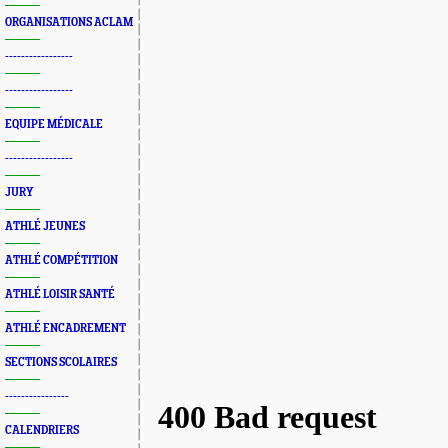
ORGANISATIONS ACLAM
-----------------
-----------------
EQUIPE MÉDICALE
-----------------
JURY
ATHLÉ JEUNES
ATHLÉ COMPÉTITION
ATHLÉ LOISIR SANTÉ
ATHLÉ ENCADREMENT
SECTIONS SCOLAIRES
----------------
CALENDRIERS