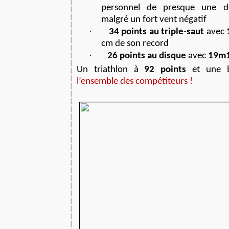
personnel de presque une 
malgré un fort vent négatif
·
34 points au triple-saut
avec
cm de son record
·
26 points au disque
avec
19m
Un triathlon à
92 points
et une 
l’ensemble des compétiteurs !