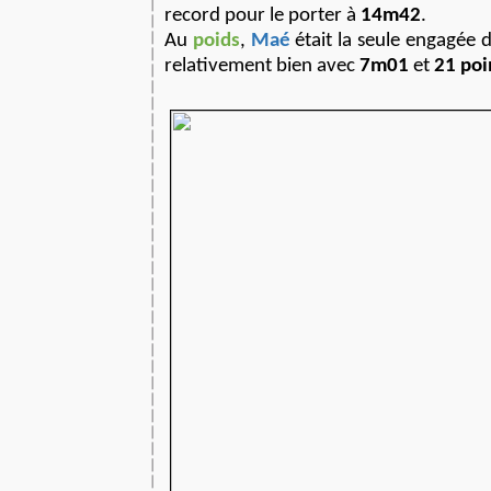
record pour le porter à
14m42
.
Au
poids
,
Maé
était la seule engagée 
relativement bien avec
7m01
et
21 poi