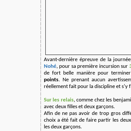
Avant-dernière épreuve de la journée
Nohé
, pour sa première incursion sur
de fort belle manière pour termin
points
. Ne prenant aucun avertisse
réellement fait pour la discipline et s’y fa
Sur les relais
, comme chez les benjamin
avec deux filles et deux garçons.
Afin de ne pas avoir de trop gros diffé
choix a été fait de faire partir les deux
les deux garçons.