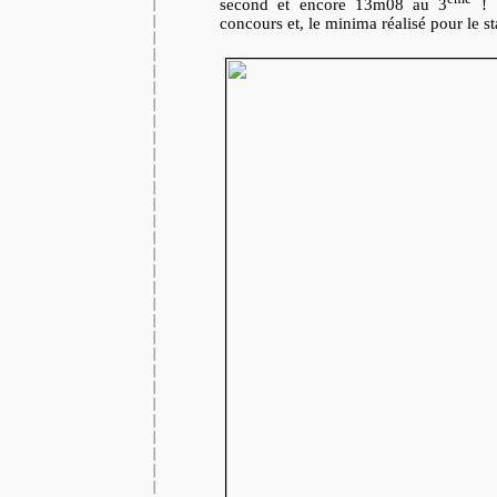
second et encore 13m08 au 3
! 
concours et, le minima réalisé pour le s