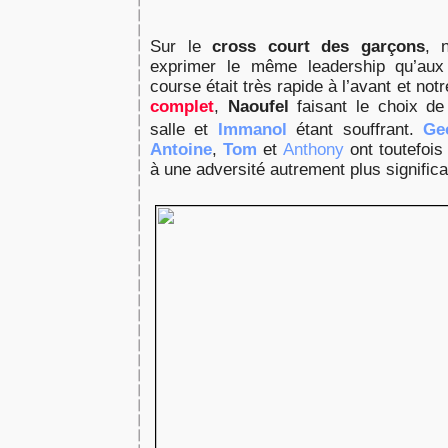
Sur le
cross court des garçons
, 
exprimer le même leadership qu’aux
course était très rapide à l’avant et not
complet
,
Naoufel
faisant le choix de
salle et
Immanol
étant souffrant.
Ge
Antoine
,
Tom
et
Anthony
ont toutefois 
à une adversité autrement plus signific