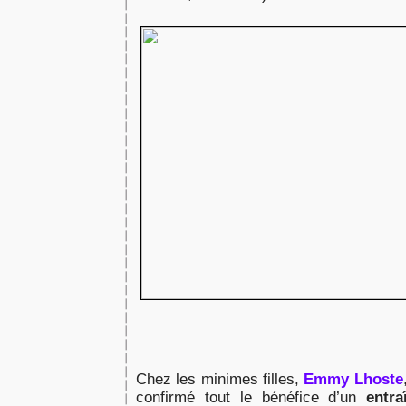
Chez les minimes filles,
Emmy Lhoste
confirmé tout le bénéfice d’un
entr