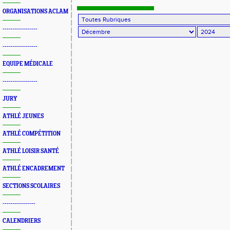
ORGANISATIONS ACLAM
-----------------
-----------------
EQUIPE MÉDICALE
-----------------
JURY
ATHLÉ JEUNES
ATHLÉ COMPÉTITION
ATHLÉ LOISIR SANTÉ
ATHLÉ ENCADREMENT
SECTIONS SCOLAIRES
----------------
CALENDRIERS