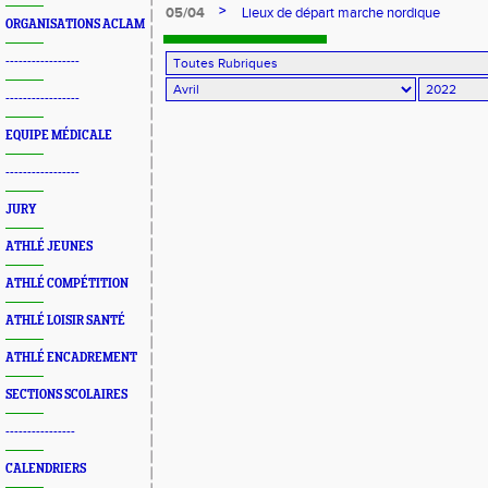
>
05/04
Lieux de départ marche nordique
ORGANISATIONS ACLAM
-----------------
-----------------
EQUIPE MÉDICALE
-----------------
JURY
ATHLÉ JEUNES
ATHLÉ COMPÉTITION
ATHLÉ LOISIR SANTÉ
ATHLÉ ENCADREMENT
SECTIONS SCOLAIRES
----------------
CALENDRIERS