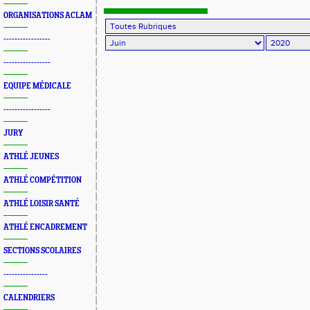
ORGANISATIONS ACLAM
-----------------
-----------------
EQUIPE MÉDICALE
-----------------
JURY
ATHLÉ JEUNES
ATHLÉ COMPÉTITION
ATHLÉ LOISIR SANTÉ
ATHLÉ ENCADREMENT
SECTIONS SCOLAIRES
----------------
CALENDRIERS