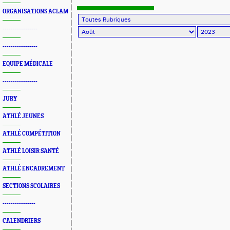
bleu
ORGANISATIONS ACLAM
-----------------
-----------------
EQUIPE MÉDICALE
-----------------
JURY
ATHLÉ JEUNES
ATHLÉ COMPÉTITION
ATHLÉ LOISIR SANTÉ
ATHLÉ ENCADREMENT
SECTIONS SCOLAIRES
----------------
CALENDRIERS